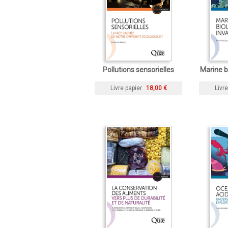
Pollutions sensorielles
Marine b
Livre papier
18,00 €
Livre