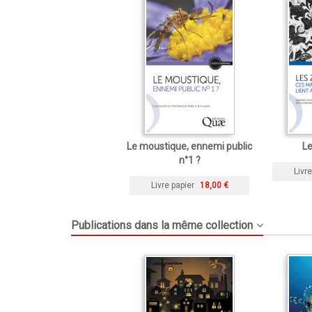
Le moustique, ennemi public
Le
n°1 ?
Livre
Livre papier
18,00 €
Publications dans la même collection