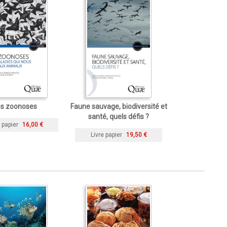
s zoonoses
Faune sauvage, biodiversité et
santé, quels défis ?
 papier
16,00 €
Livre papier
19,50 €