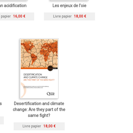
n acidification
Les enjeux de l'oie
 papier
16,00 €
Livre papier
18,00 €
s
Desertification and climate
change: Are they part of the
same fight?
Livre papier
18,00 €