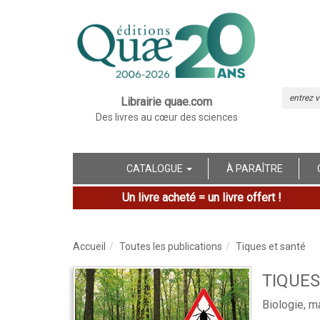
Librairie quae.com
Des livres au cœur des sciences
CATALOGUE
À PARAÎTRE
Un livre acheté = un livre offert !
Accueil
Toutes les publications
Tiques et santé
TIQUES
Biologie, m