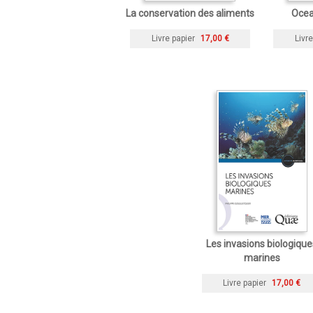
La conservation des aliments
Ocea
Livre papier
17,00 €
Livre
Les invasions biologique
marines
Livre papier
17,00 €