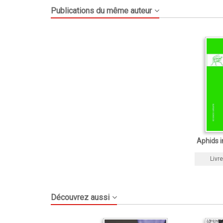
Publications du même auteur
Aphids i
Livre
Découvrez aussi