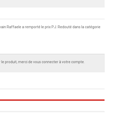
vain Raffaele a remporté le prix P.J. Redouté dans la catégorie
 le produit, merci de vous connecter à votre compte.
100%