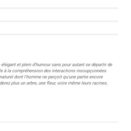
 élégant et plein d'humour sans pour autant se départir de
able à la compréhension des interactions insoupçonnées
 naturel dont l'homme ne perçoit qu'une partie encore
rderez plus un arbre, une fleur, voire même leurs racines,