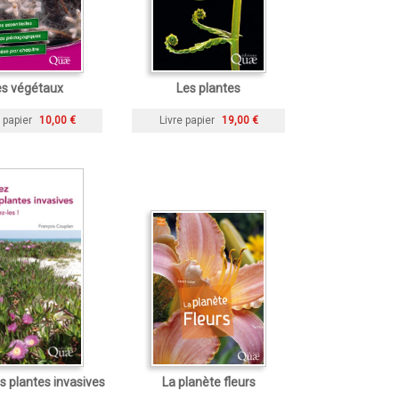
es végétaux
Les plantes
 papier
10,00 €
Livre papier
19,00 €
 plantes invasives
La planète fleurs