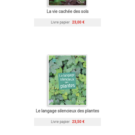
La vie cachée des sols
Livre papier
23,00 €
Le langage silencieux des plantes
Livre papier
23,50 €