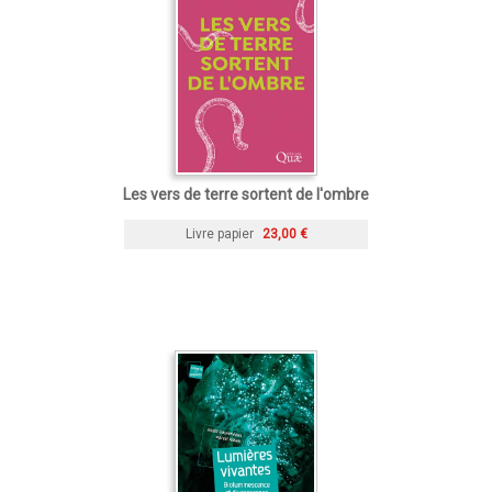
Les vers de terre sortent de l'ombre
Livre papier
23,00 €