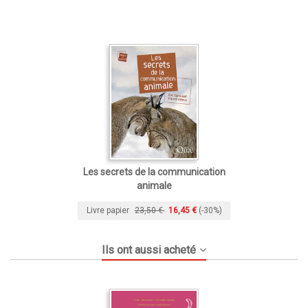
Les secrets de la communication
animale
Livre papier
23,50 €
16,45 €
(-30%)
Ils ont aussi acheté