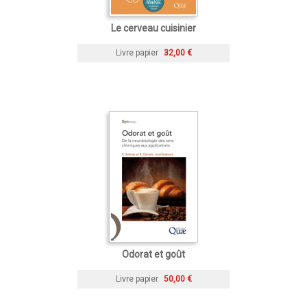
Le cerveau cuisinier
Livre papier
32,00 €
Odorat et goût
Livre papier
50,00 €