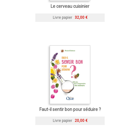
Le cerveau cuisinier
Livre papier
32,00 €
Faut-il sentir bon pour séduire ?
Livre papier
20,00 €