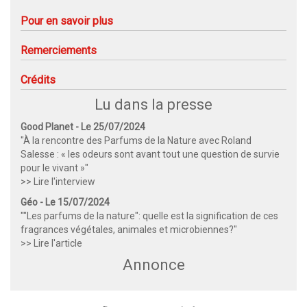
Pour en savoir plus
Remerciements
Crédits
Lu dans la presse
Good Planet - Le 25/07/2024
"À la rencontre des Parfums de la Nature avec Roland
Salesse : « les odeurs sont avant tout une question de survie
pour le vivant »"
>> Lire l'interview
Géo - Le 15/07/2024
""Les parfums de la nature": quelle est la signification de ces
fragrances végétales, animales et microbiennes?"
>> Lire l'article
Annonce