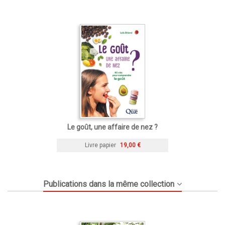
Le goût, une affaire de nez ?
Livre papier
19,00 €
Publications dans la même collection