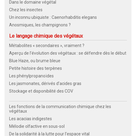
Dans le domaine végétal
Chez les insectes
Un inconnu ubiquiste : Caenorhabditis elegans
Anosmiques, les champignons ?
Le langage chimique des végétaux
Métabolites « secondaires », vraiment ?
Aperçu de l’évolution des végétaux : se défendre dès le début
Blue Haze, ou brume bleue
Petite histoire des terpènes
Les phénylpropanoïdes
Les jasmonates, dérivés d’acides gras
Stockage et disponibilité des COV
Les fonctions de la communication chimique chez les
végétaux
Les acacias indigestes
Mélodie olfactive en sous-sol
De la solidarité à la lutte pour l’espace vital