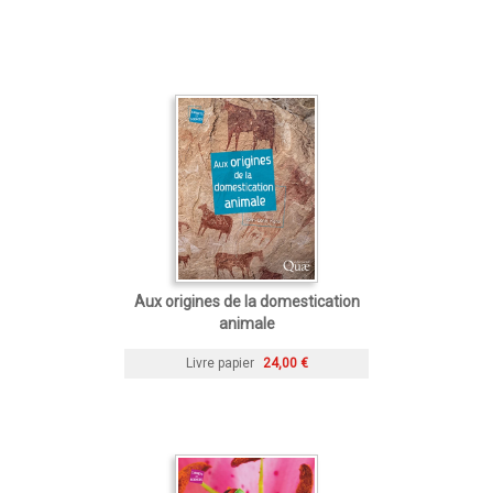
Aux origines de la domestication
animale
Livre papier
24,00 €