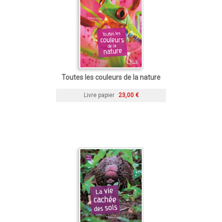
Toutes les couleurs de la nature
Livre papier
23,00 €