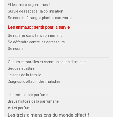
Et les micro-organismes ?
Survie de l’espèce : la pollinisation
Se nourrir : étranges plantes carnivores
Les animaux : sentir pour la survie
Se repérer dans l’environnement
Se défendre contre les agresseurs
Se nourrir
Odeurs corporelles et communication chimique
Séduire et attirer
Le sens de la famille
Diagnostic olfactif des maladies
L’homme et les parfums
Brève histoire de la parfumerie
Art et parfum
Les trois dimensions du monde olfactif