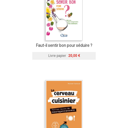
Faut-il sentir bon pour séduire ?
Livre papier
20,00 €