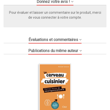
Donnez votre avis !
Pour évaluer et laisser un commentaire sur le produit, merci
de vous connecter à votre compte.
Évaluations et commentaires
Publications du même auteur