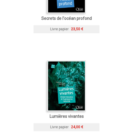
Secrets de l'océan profond
Livre papier
23,50 €
Lumières vivantes
Livre papier
24,00 €