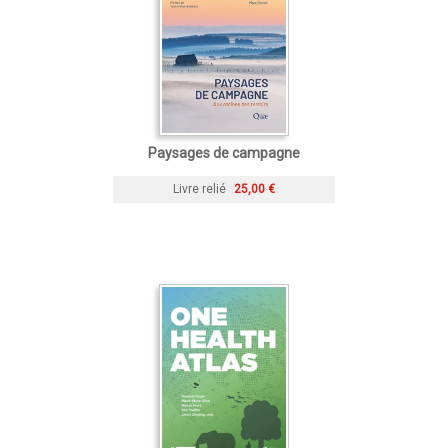
Paysages de campagne
Livre relié
25,00 €