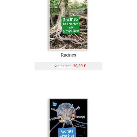
Racines
Livre papier
20,00 €