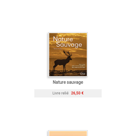
Nature sauvage
Livre relié
26,50 €