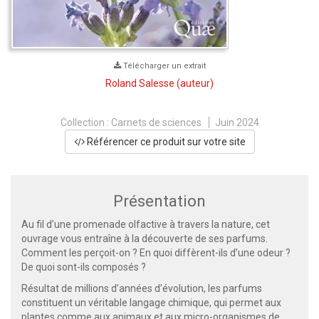
Télécharger un extrait
Roland Salesse
(auteur)
Collection :
Carnets de sciences
Juin 2024
Référencer ce produit sur votre site
Présentation
Au fil d’une promenade olfactive à travers la nature, cet
ouvrage vous entraîne à la découverte de ses parfums.
Comment les perçoit-on ? En quoi diffèrent-ils d’une odeur ?
De quoi sont-ils composés ?
Résultat de millions d’années d’évolution, les parfums
constituent un véritable langage chimique, qui permet aux
plantes comme aux animaux et aux micro-organismes de