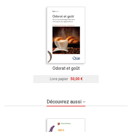
Odorat et goût
Livre papier
50,00 €
Découvrez aussi