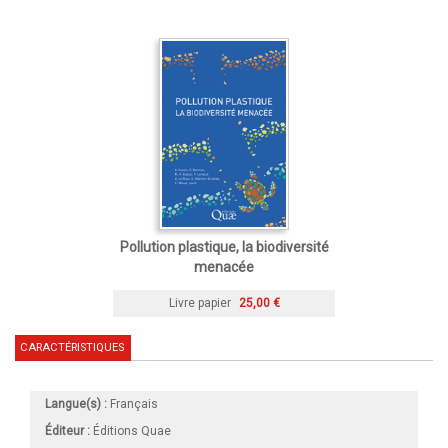
Pollution plastique, la biodiversité
menacée
Livre papier
25,00 €
CARACTÉRISTIQUES
Langue(s) :
Français
Éditeur :
Éditions Quae