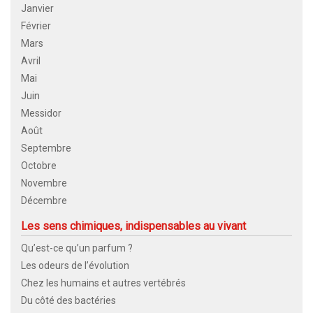
Janvier
Février
Mars
Avril
Mai
Juin
Messidor
Août
Septembre
Octobre
Novembre
Décembre
Les sens chimiques, indispensables au vivant
Qu’est-ce qu’un parfum ?
Les odeurs de l’évolution
Chez les humains et autres vertébrés
Du côté des bactéries