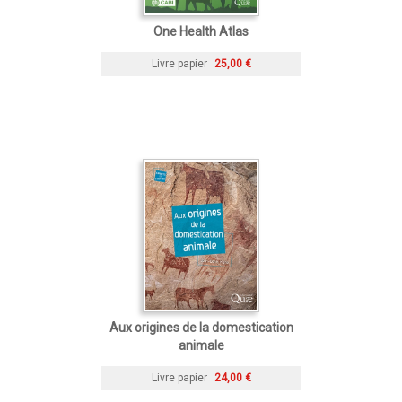
One Health Atlas
Livre papier
25,00 €
Aux origines de la domestication
animale
Livre papier
24,00 €