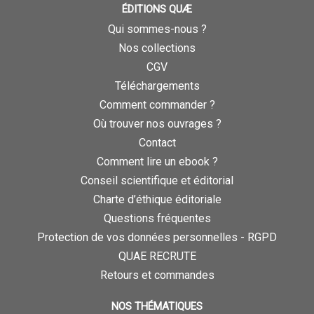
ÉDITIONS QUÆ
Qui sommes-nous ?
Nos collections
CGV
Téléchargements
Comment commander ?
Où trouver nos ouvrages ?
Contact
Comment lire un ebook ?
Conseil scientifique et éditorial
Charte d’éthique éditoriale
Questions fréquentes
Protection de vos données personnelles - RGPD
QUAE RECRUTE
Retours et commandes
NOS THÉMATIQUES