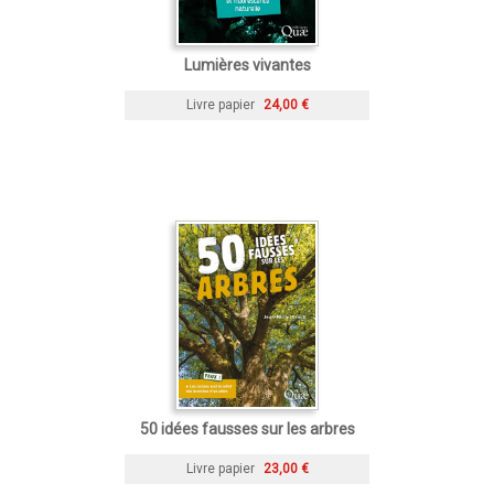
Lumières vivantes
Livre papier
24,00 €
50 idées fausses sur les arbres
Livre papier
23,00 €