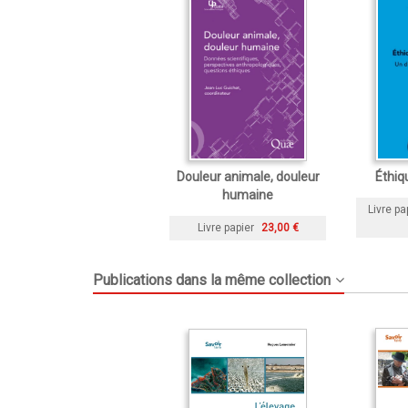
Douleur animale, douleur
Éthiq
humaine
Livre pa
Livre papier
23,00 €
Publications dans la même collection