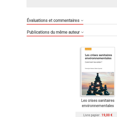
Évaluations et commentaires
Publications du même auteur
Les crises sanitaires
environnementales
Livre papier
19,00 €