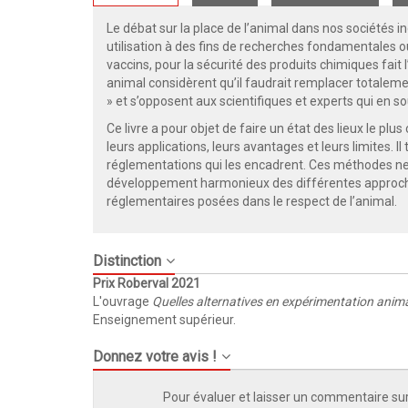
Le débat sur la place de l’animal dans nos sociétés i
utilisation à des fins de recherches fondamentales
vaccins, pour la sécurité des produits chimiques fait
animal considèrent qu’il faudrait remplacer totalem
» et s’opposent aux scientifiques et experts qui en so
Ce livre a pour objet de faire un état des lieux le pl
leurs applications, leurs avantages et leurs limites. 
réglementations qui les encadrent. Ces méthodes n
développement harmonieux des différentes approche
réglementaires posées dans le respect de l’animal.
Distinction
Prix Roberval 2021
L'ouvrage
Quelles alternatives en expérimentation anima
Enseignement supérieur.
Donnez votre avis !
Pour évaluer et laisser un commentaire sur