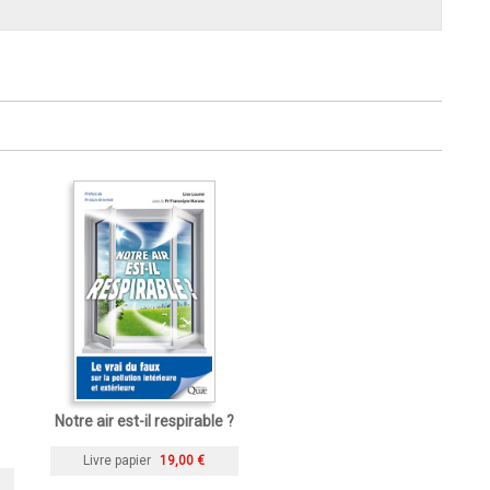
Notre air est-il respirable ?
Livre papier
19,00 €