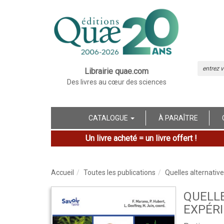
Librairie quae.com
Des livres au cœur des sciences
CATALOGUE
À PARAÎTRE
Un livre acheté = un livre offert !
Accueil
Toutes les publications
Quelles alternativ
QUELLE
EXPÉRI