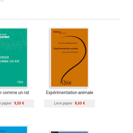
r comme un rat
Expérimentation animale
e papier
9,50 €
Livre papier
8,60 €