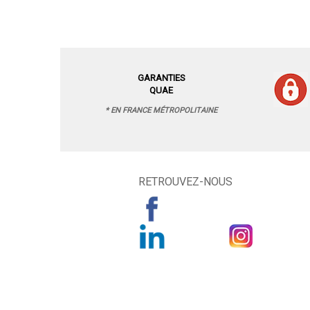
GARANTIES
QUAE
* EN FRANCE MÉTROPOLITAINE
RETROUVEZ-NOUS