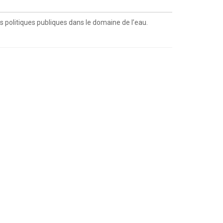
 politiques publiques dans le domaine de l’eau.