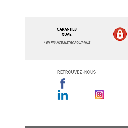
GARANTIES
QUAE
* EN FRANCE MÉTROPOLITAINE
RETROUVEZ-NOUS