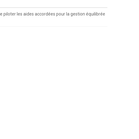
piloter les aides accordées pour la gestion équilibrée