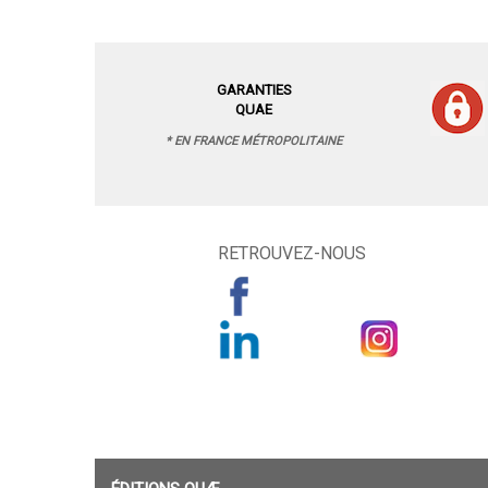
GARANTIES
QUAE
* EN FRANCE MÉTROPOLITAINE
RETROUVEZ-NOUS