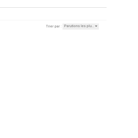
Parutions les plu…
Trier par :