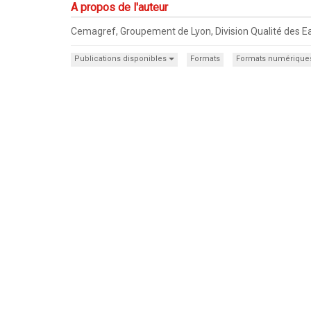
A propos de l'auteur
Cemagref, Groupement de Lyon, Division Qualité des E
Publications disponibles
Formats
Formats numérique