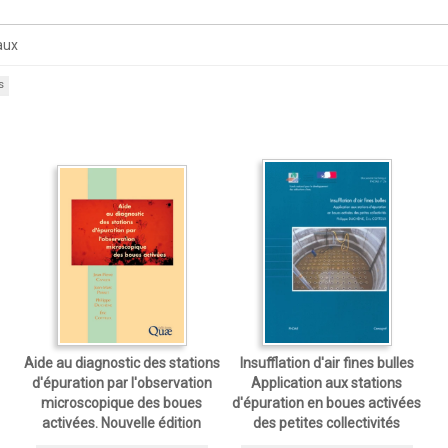
aux
s
Aide au diagnostic des stations
Insufflation d'air fines bulles
d'épuration par l'observation
Application aux stations
microscopique des boues
d'épuration en boues activées
activées. Nouvelle édition
des petites collectivités