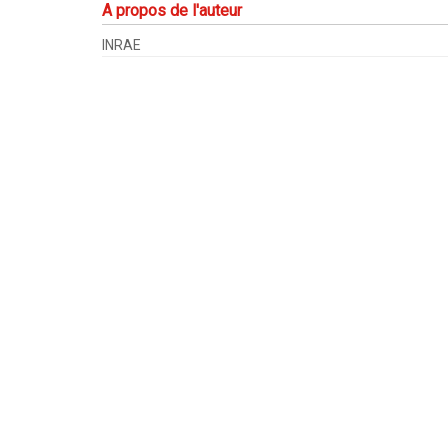
A propos de l'auteur
INRAE