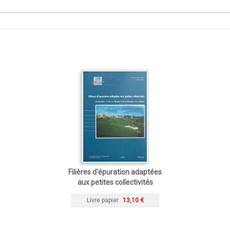
Filières d'épuration adaptées
aux petites collectivités
Livre papier
13,10 €