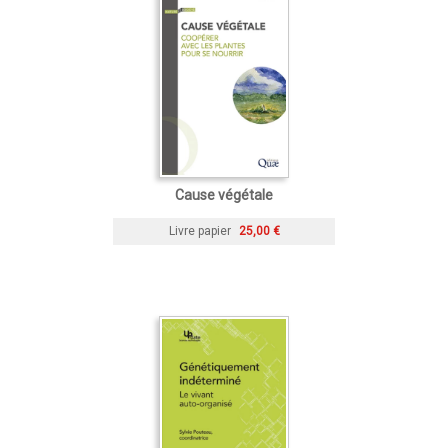
Cause végétale
Livre papier
25,00 €