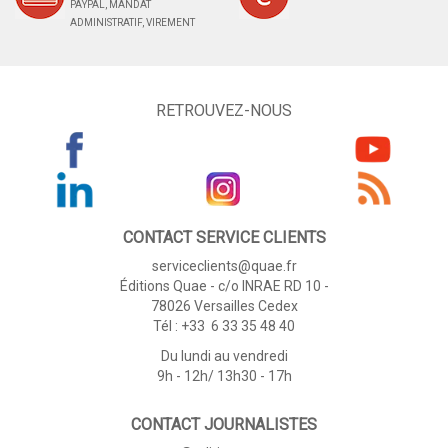
PAYPAL, MANDAT
ADMINISTRATIF, VIREMENT
RETROUVEZ-NOUS
CONTACT SERVICE CLIENTS
serviceclients@quae.fr
Éditions Quae - c/o INRAE RD 10 -
78026 Versailles Cedex
Tél : +33 6 33 35 48 40
Du lundi au vendredi
9h - 12h/ 13h30 - 17h
CONTACT JOURNALISTES