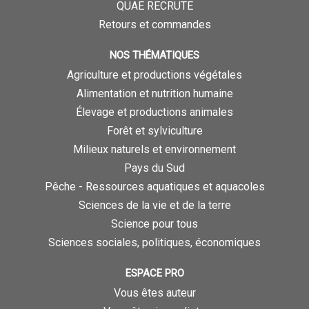
QUAE RECRUTE
Retours et commandes
NOS THÉMATIQUES
Agriculture et productions végétales
Alimentation et nutrition humaine
Élevage et productions animales
Forêt et sylviculture
Milieux naturels et environnement
Pays du Sud
Pêche - Ressources aquatiques et aquacoles
Sciences de la vie et de la terre
Science pour tous
Sciences sociales, politiques, économiques
ESPACE PRO
Vous êtes auteur