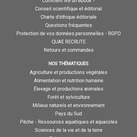
Comment lire un ebook ?
Conseil scientifique et éditorial
Charte d’éthique éditoriale
Questions fréquentes
Protection de vos données personnelles - RGPD
QUAE RECRUTE
Retours et commandes
NOS THÉMATIQUES
Agriculture et productions végétales
Alimentation et nutrition humaine
Élevage et productions animales
Forêt et sylviculture
Milieux naturels et environnement
Pays du Sud
Pêche - Ressources aquatiques et aquacoles
Sciences de la vie et de la terre