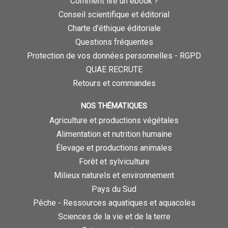
Comment lire un ebook ?
Conseil scientifique et éditorial
Charte d’éthique éditoriale
Questions fréquentes
Protection de vos données personnelles - RGPD
QUAE RECRUTE
Retours et commandes
NOS THÉMATIQUES
Agriculture et productions végétales
Alimentation et nutrition humaine
Élevage et productions animales
Forêt et sylviculture
Milieux naturels et environnement
Pays du Sud
Pêche - Ressources aquatiques et aquacoles
Sciences de la vie et de la terre