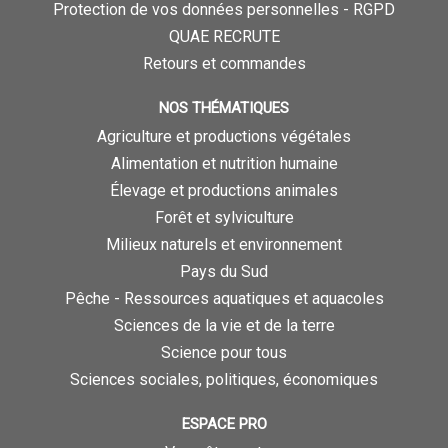
Protection de vos données personnelles - RGPD
QUAE RECRUTE
Retours et commandes
NOS THÉMATIQUES
Agriculture et productions végétales
Alimentation et nutrition humaine
Élevage et productions animales
Forêt et sylviculture
Milieux naturels et environnement
Pays du Sud
Pêche - Ressources aquatiques et aquacoles
Sciences de la vie et de la terre
Science pour tous
Sciences sociales, politiques, économiques
ESPACE PRO