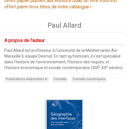
livres papier publiés aux éditions Quæ, un livre vous est
offert parmi trois titres de notre catalogue !
Paul Allard
A propos de l'auteur
Paul Allard est professeur à l'université de la Méditerranée Aix-
Marseille II, équipe Desmid. En tant qu'historien, il s'est spécialisé
dans l'histoire de l'environnement, l'histoire des risques, et
e
e
l'histoire économique et sociale contemporaine (XIX
-XX
siècles).
Publications disponibles
Formats
Formats numériques