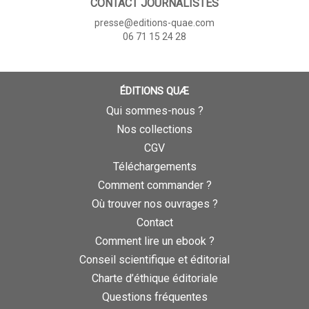
CONTACT JOURNALISTES
presse@editions-quae.com
06 71 15 24 28
ÉDITIONS QUÆ
Qui sommes-nous ?
Nos collections
CGV
Téléchargements
Comment commander ?
Où trouver nos ouvrages ?
Contact
Comment lire un ebook ?
Conseil scientifique et éditorial
Charte d’éthique éditoriale
Questions fréquentes