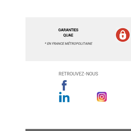
GARANTIES
QUAE
* EN FRANCE MÉTROPOLITAINE
RETROUVEZ-NOUS