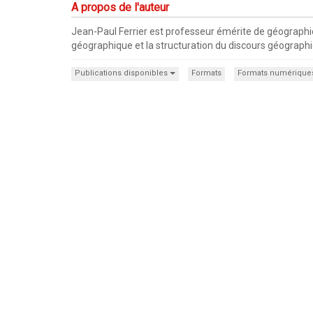
A propos de l'auteur
Jean-Paul Ferrier est professeur émérite de géographie à
géographique et la structuration du discours géographi
Publications disponibles
Formats
Formats numérique