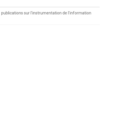
 publications sur l'instrumentation de l'information