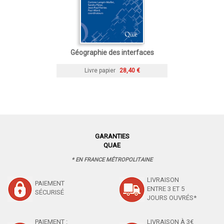
Géographie des interfaces
Livre papier
28,40 €
GARANTIES
QUAE
* EN FRANCE MÉTROPOLITAINE
LIVRAISON
PAIEMENT
ENTRE 3 ET 5
SÉCURISÉ
JOURS OUVRÉS*
PAIEMENT :
LIVRAISON À 3€