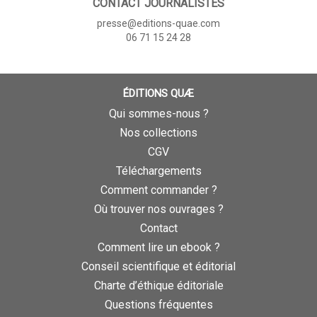
CONTACT JOURNALISTES
presse@editions-quae.com
06 71 15 24 28
ÉDITIONS QUÆ
Qui sommes-nous ?
Nos collections
CGV
Téléchargements
Comment commander ?
Où trouver nos ouvrages ?
Contact
Comment lire un ebook ?
Conseil scientifique et éditorial
Charte d’éthique éditoriale
Questions fréquentes