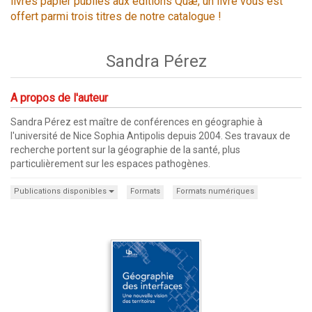
livres papier publiés aux éditions Quæ, un livre vous est
offert parmi trois titres de notre catalogue !
Sandra Pérez
A propos de l'auteur
Sandra Pérez est maître de conférences en géographie à
l'université de Nice Sophia Antipolis depuis 2004. Ses travaux de
recherche portent sur la géographie de la santé, plus
particulièrement sur les espaces pathogènes.
Publications disponibles
Formats
Formats numériques