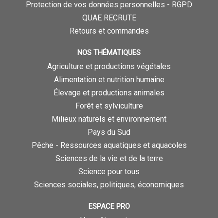
Protection de vos données personnelles - RGPD
QUAE RECRUTE
Retours et commandes
NOS THÉMATIQUES
Agriculture et productions végétales
Alimentation et nutrition humaine
Élevage et productions animales
Forêt et sylviculture
Milieux naturels et environnement
Pays du Sud
Pêche - Ressources aquatiques et aquacoles
Sciences de la vie et de la terre
Science pour tous
Sciences sociales, politiques, économiques
ESPACE PRO