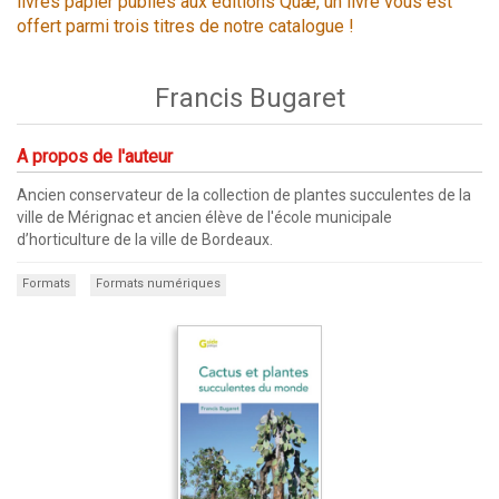
livres papier publiés aux éditions Quæ, un livre vous est
offert parmi trois titres de notre catalogue !
Francis Bugaret
A propos de l'auteur
Ancien conservateur de la collection de plantes succulentes de la
ville de Mérignac et ancien élève de l'école municipale
d’horticulture de la ville de Bordeaux.
Formats
Formats numériques