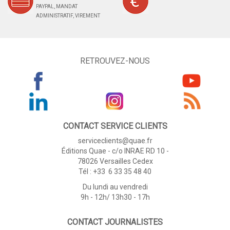
PAYPAL, MANDAT
ADMINISTRATIF, VIREMENT
RETROUVEZ-NOUS
CONTACT SERVICE CLIENTS
serviceclients@quae.fr
Éditions Quae - c/o INRAE RD 10 -
78026 Versailles Cedex
Tél : +33 6 33 35 48 40
Du lundi au vendredi
9h - 12h/ 13h30 - 17h
CONTACT JOURNALISTES