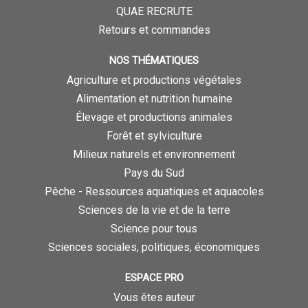
QUAE RECRUTE
Retours et commandes
NOS THÉMATIQUES
Agriculture et productions végétales
Alimentation et nutrition humaine
Élevage et productions animales
Forêt et sylviculture
Milieux naturels et environnement
Pays du Sud
Pêche - Ressources aquatiques et aquacoles
Sciences de la vie et de la terre
Science pour tous
Sciences sociales, politiques, économiques
ESPACE PRO
Vous êtes auteur