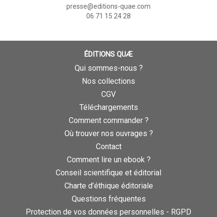
presse@editions-quae.com
06 71 15 24 28
ÉDITIONS QUÆ
Qui sommes-nous ?
Nos collections
CGV
Téléchargements
Comment commander ?
Où trouver nos ouvrages ?
Contact
Comment lire un ebook ?
Conseil scientifique et éditorial
Charte d’éthique éditoriale
Questions fréquentes
Protection de vos données personnelles - RGPD