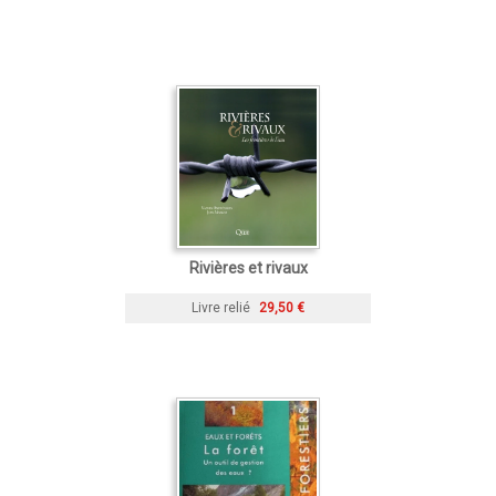
Rivières et rivaux
Livre relié
29,50 €