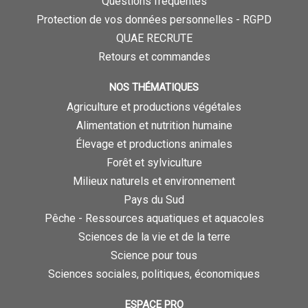
Questions fréquentes
Protection de vos données personnelles - RGPD
QUAE RECRUTE
Retours et commandes
NOS THÉMATIQUES
Agriculture et productions végétales
Alimentation et nutrition humaine
Élevage et productions animales
Forêt et sylviculture
Milieux naturels et environnement
Pays du Sud
Pêche - Ressources aquatiques et aquacoles
Sciences de la vie et de la terre
Science pour tous
Sciences sociales, politiques, économiques
ESPACE PRO