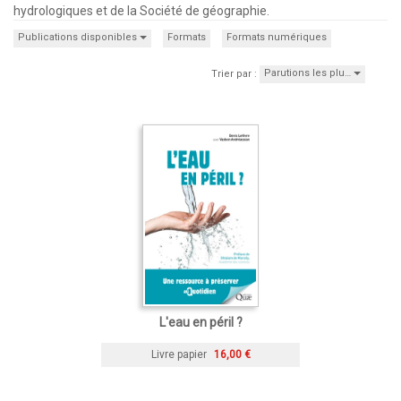
hydrologiques et de la Société de géographie.
Publications disponibles
Formats
Formats numériques
Parutions les plu…
Trier par :
L'eau en péril ?
Livre papier
16,00 €