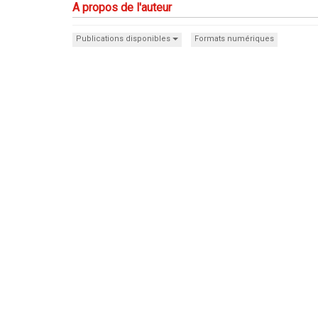
A propos de l'auteur
Publications disponibles
Formats numériques