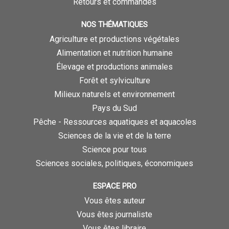
Retours et commandes
NOS THÉMATIQUES
Agriculture et productions végétales
Alimentation et nutrition humaine
Élevage et productions animales
Forêt et sylviculture
Milieux naturels et environnement
Pays du Sud
Pêche - Ressources aquatiques et aquacoles
Sciences de la vie et de la terre
Science pour tous
Sciences sociales, politiques, économiques
ESPACE PRO
Vous êtes auteur
Vous êtes journaliste
Vous êtes libraire