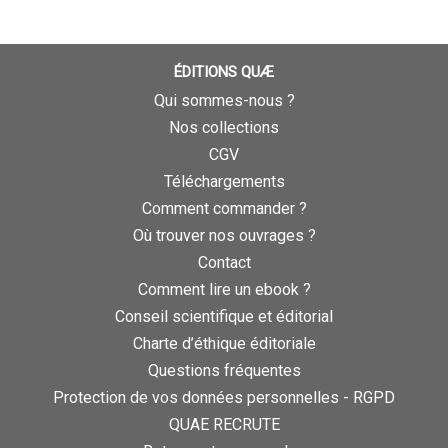
ÉDITIONS QUÆ
Qui sommes-nous ?
Nos collections
CGV
Téléchargements
Comment commander ?
Où trouver nos ouvrages ?
Contact
Comment lire un ebook ?
Conseil scientifique et éditorial
Charte d’éthique éditoriale
Questions fréquentes
Protection de vos données personnelles - RGPD
QUAE RECRUTE