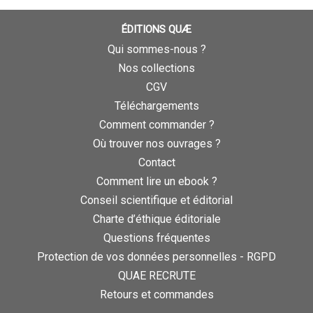
ÉDITIONS QUÆ
Qui sommes-nous ?
Nos collections
CGV
Téléchargements
Comment commander ?
Où trouver nos ouvrages ?
Contact
Comment lire un ebook ?
Conseil scientifique et éditorial
Charte d’éthique éditoriale
Questions fréquentes
Protection de vos données personnelles - RGPD
QUAE RECRUTE
Retours et commandes