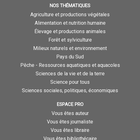
NOS THÉMATIQUES
Agriculture et productions végétales
Alimentation et nutrition humaine
Élevage et productions animales
Forêt et sylviculture
Milieux naturels et environnement
Pays du Sud
Pêche - Ressources aquatiques et aquacoles
Sciences de la vie et de la terre
Science pour tous
Sciences sociales, politiques, économiques
ESPACE PRO
Vous êtes auteur
Vous êtes journaliste
Vous êtes libraire
Vous êtes bibliothécaire