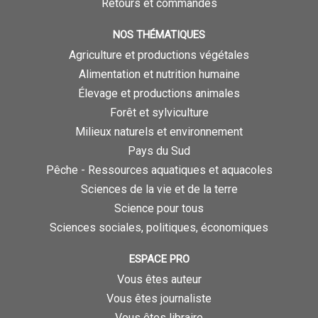
Retours et commandes
NOS THÉMATIQUES
Agriculture et productions végétales
Alimentation et nutrition humaine
Élevage et productions animales
Forêt et sylviculture
Milieux naturels et environnement
Pays du Sud
Pêche - Ressources aquatiques et aquacoles
Sciences de la vie et de la terre
Science pour tous
Sciences sociales, politiques, économiques
ESPACE PRO
Vous êtes auteur
Vous êtes journaliste
Vous êtes libraire