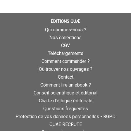
ÉDITIONS QUÆ
Qui sommes-nous ?
Nos collections
CGV
Téléchargements
Comment commander ?
Où trouver nos ouvrages ?
Contact
Comment lire un ebook ?
Conseil scientifique et éditorial
Charte d’éthique éditoriale
Questions fréquentes
Protection de vos données personnelles - RGPD
QUAE RECRUTE