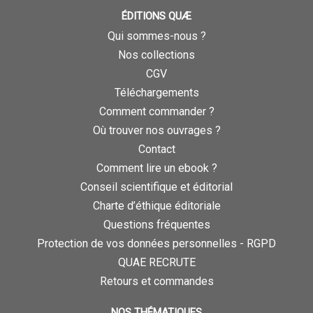
ÉDITIONS QUÆ
Qui sommes-nous ?
Nos collections
CGV
Téléchargements
Comment commander ?
Où trouver nos ouvrages ?
Contact
Comment lire un ebook ?
Conseil scientifique et éditorial
Charte d’éthique éditoriale
Questions fréquentes
Protection de vos données personnelles - RGPD
QUAE RECRUTE
Retours et commandes
NOS THÉMATIQUES