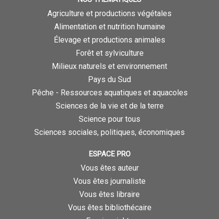
Agriculture et productions végétales
Alimentation et nutrition humaine
Élevage et productions animales
Forêt et sylviculture
Milieux naturels et environnement
Pays du Sud
Pêche - Ressources aquatiques et aquacoles
Sciences de la vie et de la terre
Science pour tous
Sciences sociales, politiques, économiques
ESPACE PRO
Vous êtes auteur
Vous êtes journaliste
Vous êtes libraire
Vous êtes bibliothécaire