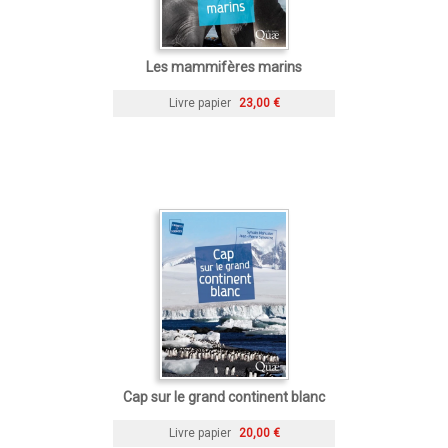
Les mammifères marins
Livre papier
23,00 €
Cap sur le grand continent blanc
Livre papier
20,00 €