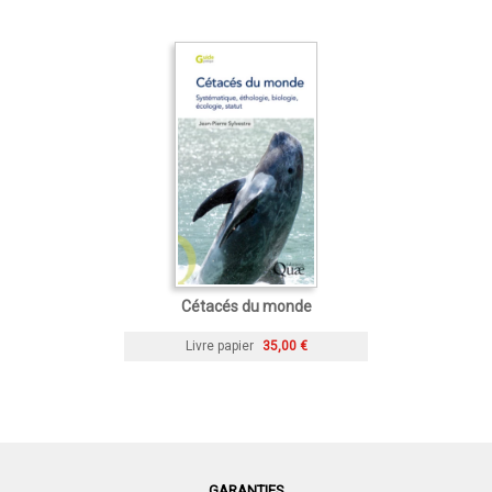
Cétacés du monde
Livre papier
35,00 €
GARANTIES