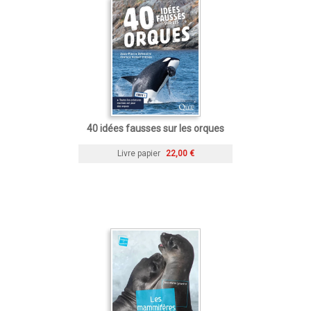
40 idées fausses sur les orques
Livre papier
22,00 €