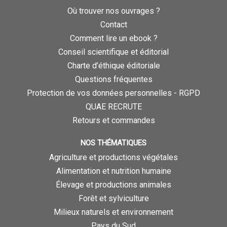
Où trouver nos ouvrages ?
Contact
Comment lire un ebook ?
Conseil scientifique et éditorial
Charte d’éthique éditoriale
Questions fréquentes
Protection de vos données personnelles - RGPD
QUAE RECRUTE
Retours et commandes
NOS THÉMATIQUES
Agriculture et productions végétales
Alimentation et nutrition humaine
Élevage et productions animales
Forêt et sylviculture
Milieux naturels et environnement
Pays du Sud