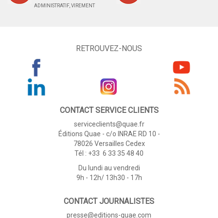
ADMINISTRATIF, VIREMENT
RETROUVEZ-NOUS
CONTACT SERVICE CLIENTS
serviceclients@quae.fr
Éditions Quae - c/o INRAE RD 10 -
78026 Versailles Cedex
Tél : +33 6 33 35 48 40
Du lundi au vendredi
9h - 12h/ 13h30 - 17h
CONTACT JOURNALISTES
presse@editions-quae.com