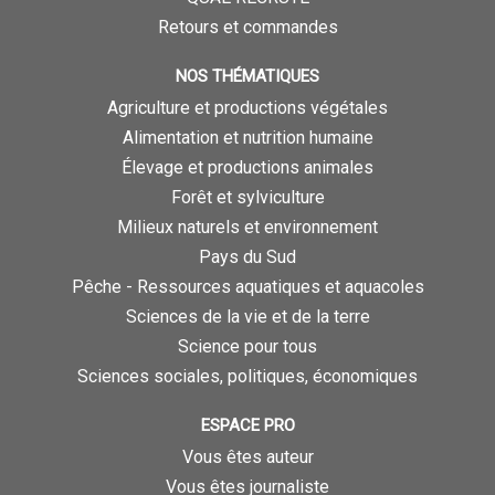
Retours et commandes
NOS THÉMATIQUES
Agriculture et productions végétales
Alimentation et nutrition humaine
Élevage et productions animales
Forêt et sylviculture
Milieux naturels et environnement
Pays du Sud
Pêche - Ressources aquatiques et aquacoles
Sciences de la vie et de la terre
Science pour tous
Sciences sociales, politiques, économiques
ESPACE PRO
Vous êtes auteur
Vous êtes journaliste