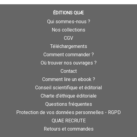
ÉDITIONS QUÆ
Qui sommes-nous ?
Nos collections
CGV
Téléchargements
Comment commander ?
Où trouver nos ouvrages ?
Contact
Comment lire un ebook ?
Conseil scientifique et éditorial
Charte d’éthique éditoriale
Questions fréquentes
Protection de vos données personnelles - RGPD
QUAE RECRUTE
Retours et commandes