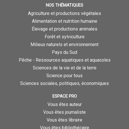
NOS THÉMATIQUES
Agriculture et productions végétales
Alimentation et nutrition humaine
Élevage et productions animales
Forêt et sylviculture
Milieux naturels et environnement
Pays du Sud
Pêche - Ressources aquatiques et aquacoles
Sciences de la vie et de la terre
Science pour tous
Sciences sociales, politiques, économiques
ESPACE PRO
Vous êtes auteur
Vous êtes journaliste
Vous êtes libraire
Vous êtes bibliothécaire