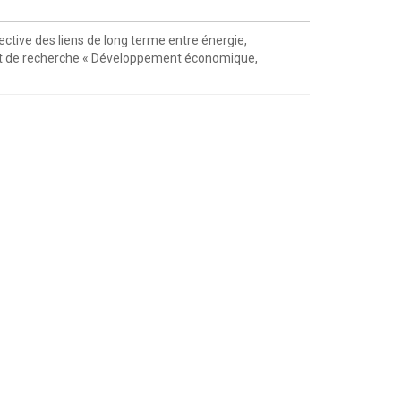
ctive des liens de long terme entre énergie,
nt de recherche « Développement économique,