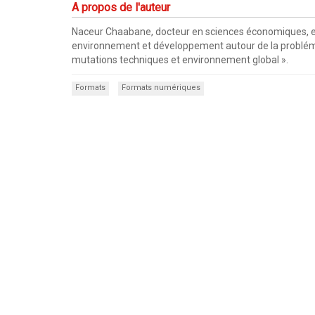
A propos de l'auteur
Naceur Chaabane, docteur en sciences économiques, est 
environnement et développement autour de la problé
mutations techniques et environnement global ».
Formats
Formats numériques