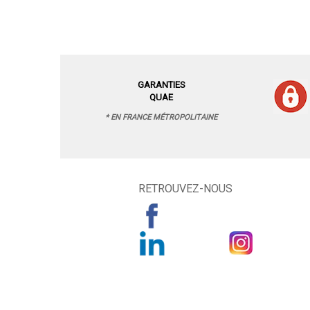
GARANTIES
QUAE
* EN FRANCE MÉTROPOLITAINE
RETROUVEZ-NOUS