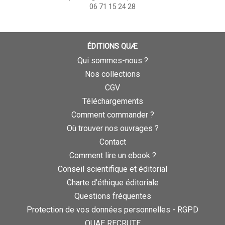
06 71 15 24 28
ÉDITIONS QUÆ
Qui sommes-nous ?
Nos collections
CGV
Téléchargements
Comment commander ?
Où trouver nos ouvrages ?
Contact
Comment lire un ebook ?
Conseil scientifique et éditorial
Charte d’éthique éditoriale
Questions fréquentes
Protection de vos données personnelles - RGPD
QUAE RECRUTE