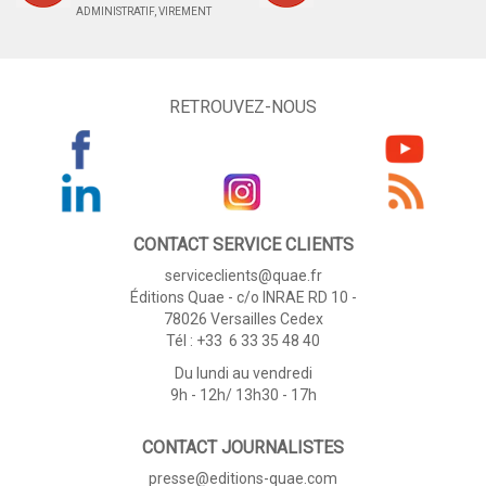
ADMINISTRATIF, VIREMENT
RETROUVEZ-NOUS
CONTACT SERVICE CLIENTS
serviceclients@quae.fr
Éditions Quae - c/o INRAE RD 10 -
78026 Versailles Cedex
Tél : +33 6 33 35 48 40
Du lundi au vendredi
9h - 12h/ 13h30 - 17h
CONTACT JOURNALISTES
presse@editions-quae.com