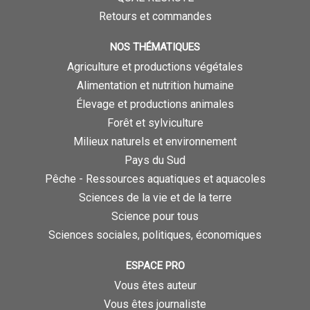
Retours et commandes
NOS THÉMATIQUES
Agriculture et productions végétales
Alimentation et nutrition humaine
Élevage et productions animales
Forêt et sylviculture
Milieux naturels et environnement
Pays du Sud
Pêche - Ressources aquatiques et aquacoles
Sciences de la vie et de la terre
Science pour tous
Sciences sociales, politiques, économiques
ESPACE PRO
Vous êtes auteur
Vous êtes journaliste