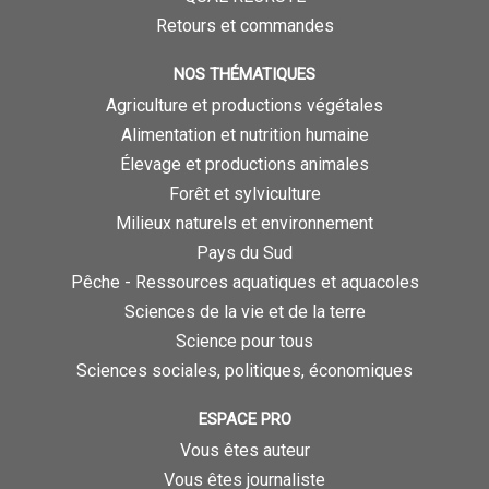
Retours et commandes
NOS THÉMATIQUES
Agriculture et productions végétales
Alimentation et nutrition humaine
Élevage et productions animales
Forêt et sylviculture
Milieux naturels et environnement
Pays du Sud
Pêche - Ressources aquatiques et aquacoles
Sciences de la vie et de la terre
Science pour tous
Sciences sociales, politiques, économiques
ESPACE PRO
Vous êtes auteur
Vous êtes journaliste