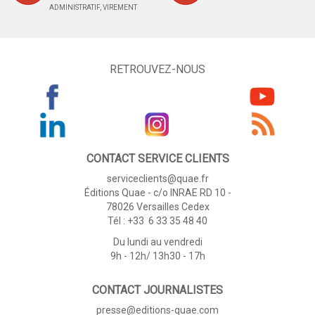
ADMINISTRATIF, VIREMENT
RETROUVEZ-NOUS
CONTACT SERVICE CLIENTS
serviceclients@quae.fr
Éditions Quae - c/o INRAE RD 10 -
78026 Versailles Cedex
Tél : +33 6 33 35 48 40
Du lundi au vendredi
9h - 12h/ 13h30 - 17h
CONTACT JOURNALISTES
presse@editions-quae.com