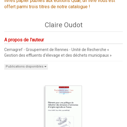
livres papier publiés aux éditions Quæ, un livre vous est
offert parmi trois titres de notre catalogue !
Claire Oudot
A propos de l'auteur
Cemagref - Groupement de Rennes - Unité de Recherche «
Gestion des effluents d'élevage et des déchets municipaux »
Publications disponibles