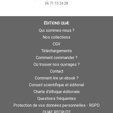
06 71 15 24 28
ÉDITIONS QUÆ
Qui sommes-nous ?
Nos collections
CGV
Téléchargements
Comment commander ?
Où trouver nos ouvrages ?
Contact
Comment lire un ebook ?
Conseil scientifique et éditorial
Charte d’éthique éditoriale
Questions fréquentes
Protection de vos données personnelles - RGPD
QUAE RECRUTE