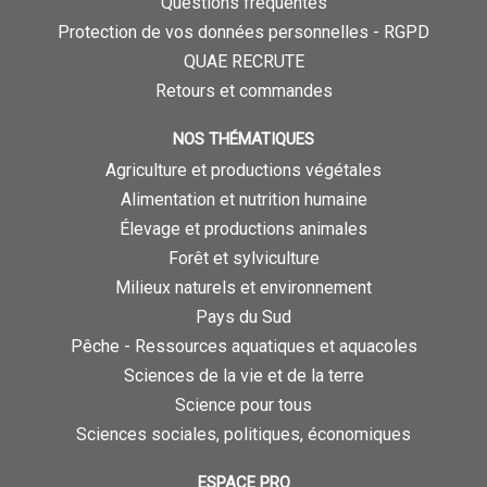
Questions fréquentes
Protection de vos données personnelles - RGPD
QUAE RECRUTE
Retours et commandes
NOS THÉMATIQUES
Agriculture et productions végétales
Alimentation et nutrition humaine
Élevage et productions animales
Forêt et sylviculture
Milieux naturels et environnement
Pays du Sud
Pêche - Ressources aquatiques et aquacoles
Sciences de la vie et de la terre
Science pour tous
Sciences sociales, politiques, économiques
ESPACE PRO