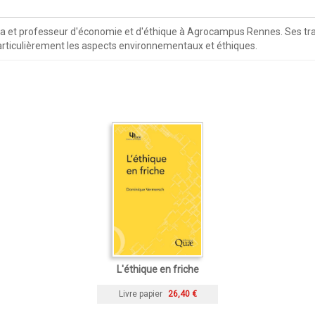
ra et professeur d'économie et d'éthique à Agrocampus Rennes. Ses tr
s particulièrement les aspects environnementaux et éthiques.
L'éthique en friche
Livre papier
26,40 €