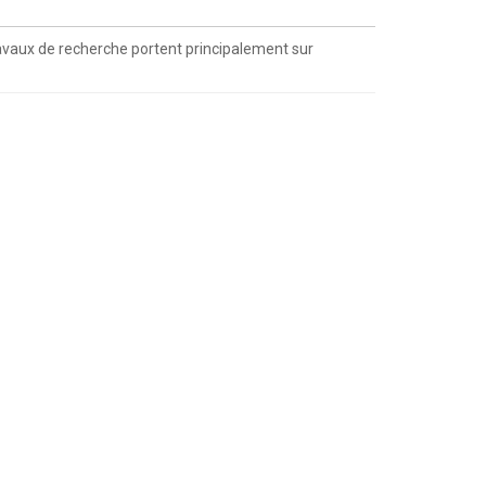
avaux de recherche portent principalement sur