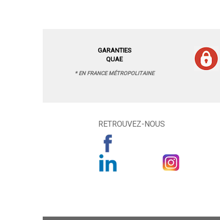
GARANTIES
QUAE
* EN FRANCE MÉTROPOLITAINE
RETROUVEZ-NOUS