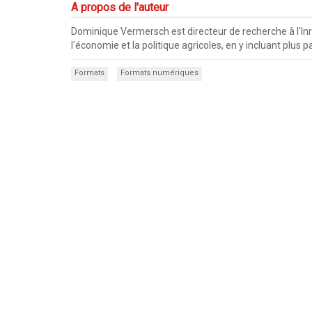
A propos de l'auteur
Dominique Vermersch est directeur de recherche à l'In
l'économie et la politique agricoles, en y incluant plu
Formats
Formats numériques