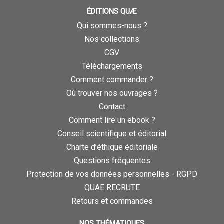
ÉDITIONS QUÆ
Qui sommes-nous ?
Nos collections
CGV
Téléchargements
Comment commander ?
Où trouver nos ouvrages ?
Contact
Comment lire un ebook ?
Conseil scientifique et éditorial
Charte d’éthique éditoriale
Questions fréquentes
Protection de vos données personnelles - RGPD
QUAE RECRUTE
Retours et commandes
NOS THÉMATIQUES