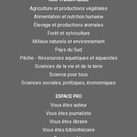
Agriculture et productions végétales
Alimentation et nutrition humaine
Élevage et productions animales
Forêt et sylviculture
Milieux naturels et environnement
Pays du Sud
Pêche - Ressources aquatiques et aquacoles
Sciences de la vie et de la terre
Science pour tous
Sciences sociales, politiques, économiques
ESPACE PRO
Vous êtes auteur
Vous êtes journaliste
Vous êtes libraire
Vous êtes bibliothécaire