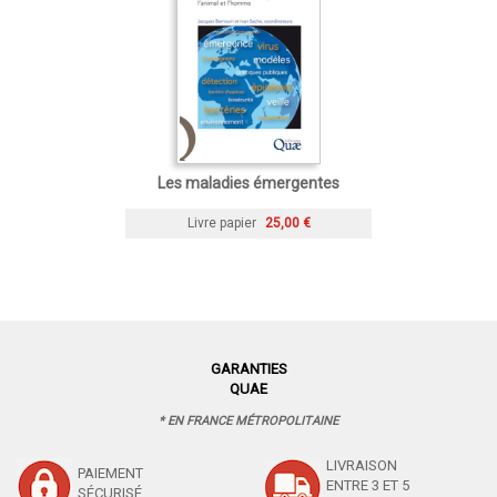
Les maladies émergentes
Livre papier
25,00 €
GARANTIES
QUAE
* EN FRANCE MÉTROPOLITAINE
LIVRAISON
PAIEMENT
ENTRE 3 ET 5
SÉCURISÉ