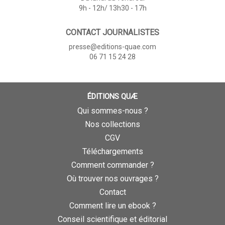
9h - 12h/ 13h30 - 17h
CONTACT JOURNALISTES
presse@editions-quae.com
06 71 15 24 28
ÉDITIONS QUÆ
Qui sommes-nous ?
Nos collections
CGV
Téléchargements
Comment commander ?
Où trouver nos ouvrages ?
Contact
Comment lire un ebook ?
Conseil scientifique et éditorial