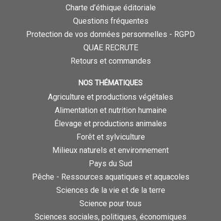
Charte d’éthique éditoriale
Questions fréquentes
Protection de vos données personnelles - RGPD
QUAE RECRUTE
Retours et commandes
NOS THÉMATIQUES
Agriculture et productions végétales
Alimentation et nutrition humaine
Élevage et productions animales
Forêt et sylviculture
Milieux naturels et environnement
Pays du Sud
Pêche - Ressources aquatiques et aquacoles
Sciences de la vie et de la terre
Science pour tous
Sciences sociales, politiques, économiques