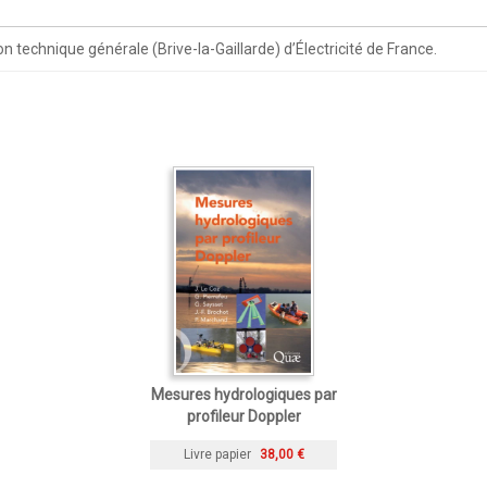
n technique générale (Brive-la-Gaillarde) d’Électricité de France.
Mesures hydrologiques par
profileur Doppler
Livre papier
38,00 €