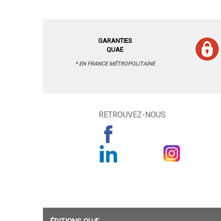
GARANTIES
QUAE
* EN FRANCE MÉTROPOLITAINE
RETROUVEZ-NOUS