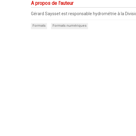
A propos de l'auteur
Gérard Saysset est responsable hydrométrie à la Divisio
Formats
Formats numériques