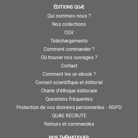
ÉDITIONS QUÆ
Qui sommes-nous ?
Nos collections
CGV
Téléchargements
Comment commander ?
Où trouver nos ouvrages ?
Contact
Comment lire un ebook ?
Conseil scientifique et éditorial
Charte d’éthique éditoriale
Questions fréquentes
Protection de vos données personnelles - RGPD
QUAE RECRUTE
Retours et commandes
NOS THÉMATIQUES