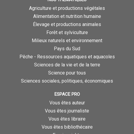
Agriculture et productions végétales
Alimentation et nutrition humaine
Élevage et productions animales
Forêt et sylviculture
Milieux naturels et environnement
Pays du Sud
Pêche - Ressources aquatiques et aquacoles
Sciences de la vie et de la terre
Science pour tous
Sciences sociales, politiques, économiques
ESPACE PRO
Vous êtes auteur
Vous êtes journaliste
Vous êtes libraire
Vous êtes bibliothécaire