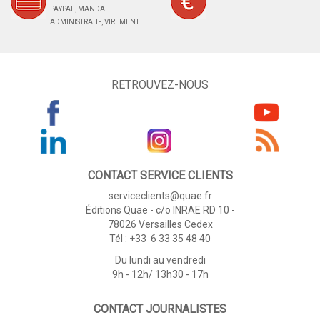
PAYPAL, MANDAT
ADMINISTRATIF, VIREMENT
RETROUVEZ-NOUS
CONTACT SERVICE CLIENTS
serviceclients@quae.fr
Éditions Quae - c/o INRAE RD 10 -
78026 Versailles Cedex
Tél : +33 6 33 35 48 40
Du lundi au vendredi
9h - 12h/ 13h30 - 17h
CONTACT JOURNALISTES