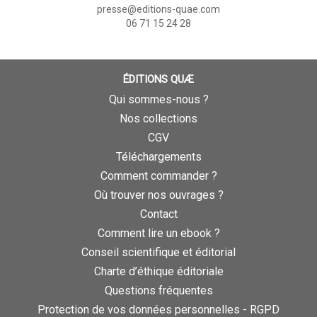
presse@editions-quae.com
06 71 15 24 28
ÉDITIONS QUÆ
Qui sommes-nous ?
Nos collections
CGV
Téléchargements
Comment commander ?
Où trouver nos ouvrages ?
Contact
Comment lire un ebook ?
Conseil scientifique et éditorial
Charte d’éthique éditoriale
Questions fréquentes
Protection de vos données personnelles - RGPD