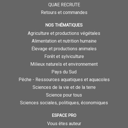
QUAE RECRUTE
Retours et commandes
NOS THÉMATIQUES
Agriculture et productions végétales
Alimentation et nutrition humaine
Élevage et productions animales
Forêt et sylviculture
Milieux naturels et environnement
Pays du Sud
Pêche - Ressources aquatiques et aquacoles
Sciences de la vie et de la terre
Science pour tous
Sciences sociales, politiques, économiques
ESPACE PRO
Vous êtes auteur