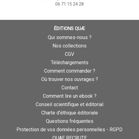
06 71 15 24 28
ÉDITIONS QUÆ
Qui sommes-nous ?
Nos collections
CGV
Téléchargements
Comment commander ?
Où trouver nos ouvrages ?
Contact
Comment lire un ebook ?
Conseil scientifique et éditorial
Charte d’éthique éditoriale
Questions fréquentes
Protection de vos données personnelles - RGPD
QUAE RECRUTE