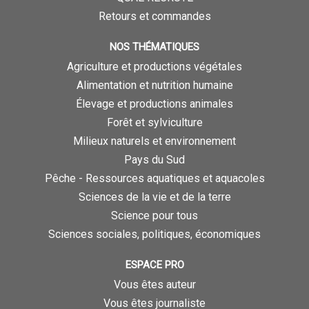
Retours et commandes
NOS THÉMATIQUES
Agriculture et productions végétales
Alimentation et nutrition humaine
Élevage et productions animales
Forêt et sylviculture
Milieux naturels et environnement
Pays du Sud
Pêche - Ressources aquatiques et aquacoles
Sciences de la vie et de la terre
Science pour tous
Sciences sociales, politiques, économiques
ESPACE PRO
Vous êtes auteur
Vous êtes journaliste