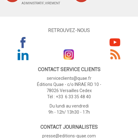
ADMINISTRATIF, VIREMENT
RETROUVEZ-NOUS
CONTACT SERVICE CLIENTS
serviceclients@quae.fr
Éditions Quae - c/o INRAE RD 10 -
78026 Versailles Cedex
Tél : +33 6 33 35 48 40
Du lundi au vendredi
9h - 12h/ 13h30 - 17h
CONTACT JOURNALISTES
presse@editions-quae.com