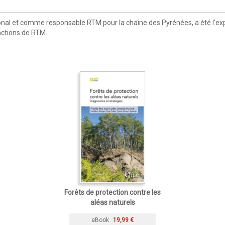
nal et comme responsable RTM pour la chaîne des Pyrénées, a été l'expe
actions de RTM.
Forêts de protection contre les
aléas naturels
eBook
19,99 €