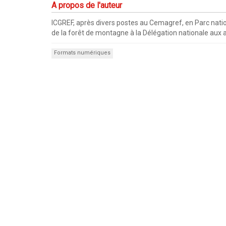
A propos de l'auteur
ICGREF, après divers postes au Cemagref, en Parc natio
de la forêt de montagne à la Délégation nationale aux 
Formats numériques