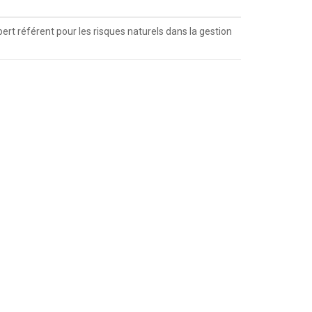
rt référent pour les risques naturels dans la gestion