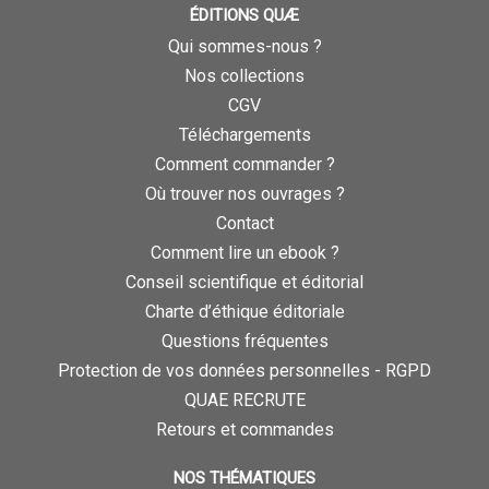
ÉDITIONS QUÆ
Qui sommes-nous ?
Nos collections
CGV
Téléchargements
Comment commander ?
Où trouver nos ouvrages ?
Contact
Comment lire un ebook ?
Conseil scientifique et éditorial
Charte d’éthique éditoriale
Questions fréquentes
Protection de vos données personnelles - RGPD
QUAE RECRUTE
Retours et commandes
NOS THÉMATIQUES