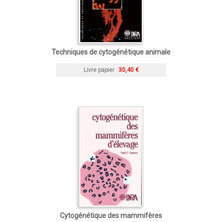
Techniques de cytogénétique animale
Livre papier
30,40 €
Cytogénétique des mammifères