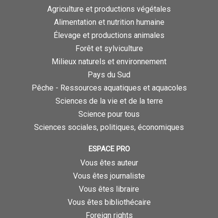
Agriculture et productions végétales
Alimentation et nutrition humaine
Élevage et productions animales
Forêt et sylviculture
Milieux naturels et environnement
Pays du Sud
Pêche - Ressources aquatiques et aquacoles
Sciences de la vie et de la terre
Science pour tous
Sciences sociales, politiques, économiques
ESPACE PRO
Vous êtes auteur
Vous êtes journaliste
Vous êtes libraire
Vous êtes bibliothécaire
Foreign rights