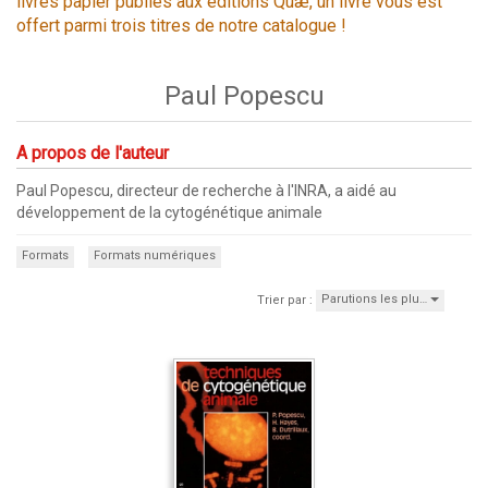
livres papier publiés aux éditions Quæ, un livre vous est
offert parmi trois titres de notre catalogue !
Paul Popescu
A propos de l'auteur
Paul Popescu, directeur de recherche à l'INRA, a aidé au
développement de la cytogénétique animale
Formats
Formats numériques
Parutions les plu…
Trier par :