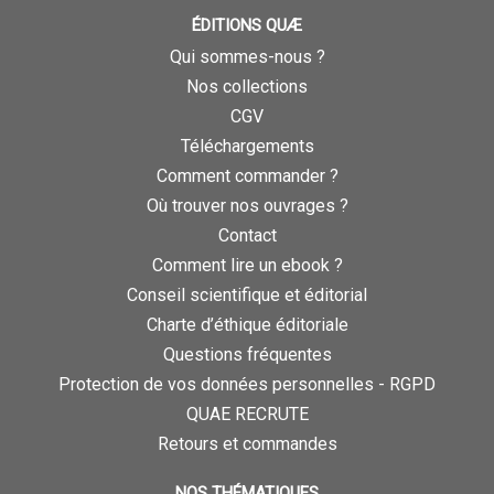
ÉDITIONS QUÆ
Qui sommes-nous ?
Nos collections
CGV
Téléchargements
Comment commander ?
Où trouver nos ouvrages ?
Contact
Comment lire un ebook ?
Conseil scientifique et éditorial
Charte d’éthique éditoriale
Questions fréquentes
Protection de vos données personnelles - RGPD
QUAE RECRUTE
Retours et commandes
NOS THÉMATIQUES