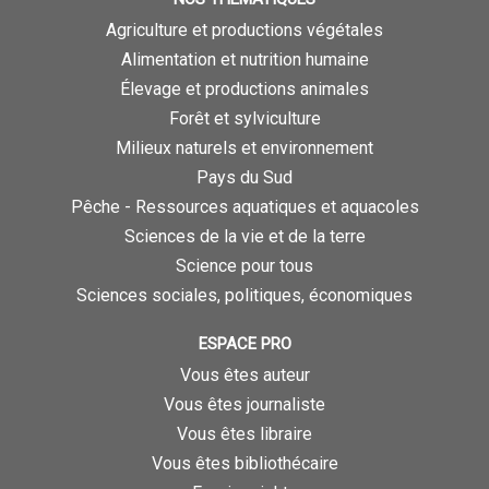
Agriculture et productions végétales
Alimentation et nutrition humaine
Élevage et productions animales
Forêt et sylviculture
Milieux naturels et environnement
Pays du Sud
Pêche - Ressources aquatiques et aquacoles
Sciences de la vie et de la terre
Science pour tous
Sciences sociales, politiques, économiques
ESPACE PRO
Vous êtes auteur
Vous êtes journaliste
Vous êtes libraire
Vous êtes bibliothécaire