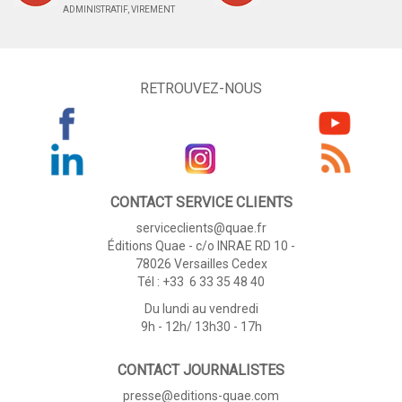
ADMINISTRATIF, VIREMENT
RETROUVEZ-NOUS
CONTACT SERVICE CLIENTS
serviceclients@quae.fr
Éditions Quae - c/o INRAE RD 10 -
78026 Versailles Cedex
Tél : +33 6 33 35 48 40
Du lundi au vendredi
9h - 12h/ 13h30 - 17h
CONTACT JOURNALISTES
presse@editions-quae.com