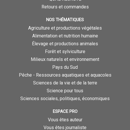
Retours et commandes
NOS THÉMATIQUES
Agriculture et productions végétales
Alimentation et nutrition humaine
Élevage et productions animales
Forêt et sylviculture
Milieux naturels et environnement
Pays du Sud
Pêche - Ressources aquatiques et aquacoles
Sciences de la vie et de la terre
Science pour tous
Sciences sociales, politiques, économiques
ESPACE PRO
Vous êtes auteur
Vous êtes journaliste