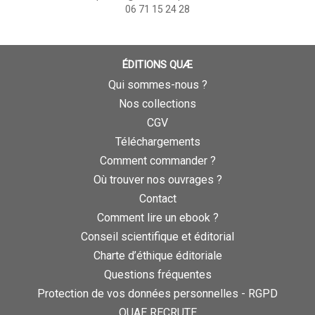
06 71 15 24 28
ÉDITIONS QUÆ
Qui sommes-nous ?
Nos collections
CGV
Téléchargements
Comment commander ?
Où trouver nos ouvrages ?
Contact
Comment lire un ebook ?
Conseil scientifique et éditorial
Charte d’éthique éditoriale
Questions fréquentes
Protection de vos données personnelles - RGPD
QUAE RECRUTE