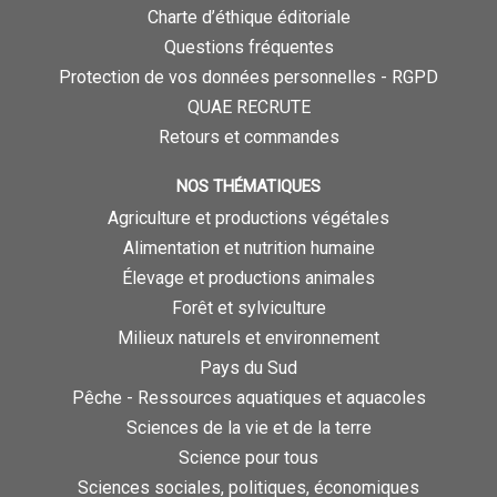
Charte d’éthique éditoriale
Questions fréquentes
Protection de vos données personnelles - RGPD
QUAE RECRUTE
Retours et commandes
NOS THÉMATIQUES
Agriculture et productions végétales
Alimentation et nutrition humaine
Élevage et productions animales
Forêt et sylviculture
Milieux naturels et environnement
Pays du Sud
Pêche - Ressources aquatiques et aquacoles
Sciences de la vie et de la terre
Science pour tous
Sciences sociales, politiques, économiques