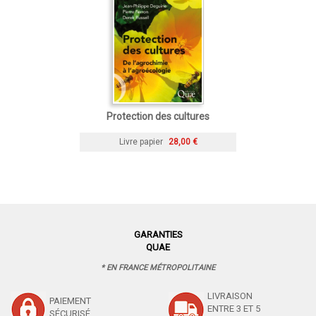
Protection des cultures
Livre papier
28,00 €
GARANTIES
QUAE
* EN FRANCE MÉTROPOLITAINE
LIVRAISON
PAIEMENT
ENTRE 3 ET 5
SÉCURISÉ