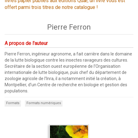
livres papier publiés aux éditions Quæ, un livre vous est
offert parmi trois titres de notre catalogue !
Pierre Ferron
A propos de l'auteur
Pierre Ferron, ingénieur agronome, a fait carrière dans le domaine
de la lutte biologique contre les insectes ravageurs des cultures.
Secrétaire de la section ouest européenne de l’Organisation
internationale de lutte biologique, puis chef du département de
zoologie agricole de l’Inra, il a notamment initié la création, à
Montpellier, d’un Centre de recherche en biologie et gestion des
populations.
Formats
Formats numériques