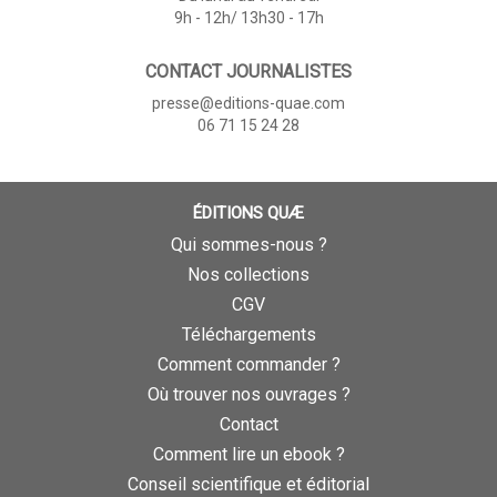
9h - 12h/ 13h30 - 17h
CONTACT JOURNALISTES
presse@editions-quae.com
06 71 15 24 28
ÉDITIONS QUÆ
Qui sommes-nous ?
Nos collections
CGV
Téléchargements
Comment commander ?
Où trouver nos ouvrages ?
Contact
Comment lire un ebook ?
Conseil scientifique et éditorial