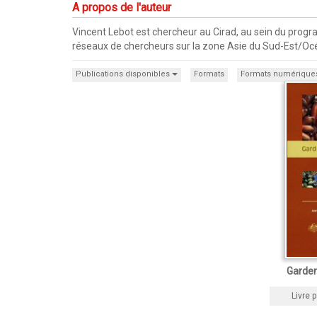
A propos de l'auteur
Vincent Lebot est chercheur au Cirad, au sein du progra
réseaux de chercheurs sur la zone Asie du Sud-Est/Oc
Publications disponibles
Formats
Formats numérique
Garden
Livre p