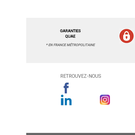
GARANTIES
QUAE
* EN FRANCE MÉTROPOLITAINE
RETROUVEZ-NOUS