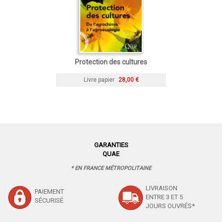
Protection des cultures
Livre papier
28,00 €
GARANTIES
QUAE
* EN FRANCE MÉTROPOLITAINE
LIVRAISON
PAIEMENT
ENTRE 3 ET 5
SÉCURISÉ
JOURS OUVRÉS*