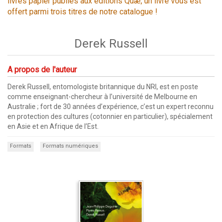
livres papier publiés aux éditions Quæ, un livre vous est
offert parmi trois titres de notre catalogue !
Derek Russell
A propos de l'auteur
Derek Russell, entomologiste britannique du NRI, est en poste
comme enseignant-chercheur à l’université de Melbourne en
Australie ; fort de 30 années d’expérience, c’est un expert reconnu
en protection des cultures (cotonnier en particulier), spécialement
en Asie et en Afrique de l’Est.
Formats
Formats numériques