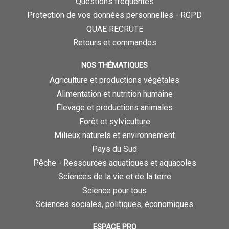
Questions fréquentes
Protection de vos données personnelles - RGPD
QUAE RECRUTE
Retours et commandes
NOS THÉMATIQUES
Agriculture et productions végétales
Alimentation et nutrition humaine
Élevage et productions animales
Forêt et sylviculture
Milieux naturels et environnement
Pays du Sud
Pêche - Ressources aquatiques et aquacoles
Sciences de la vie et de la terre
Science pour tous
Sciences sociales, politiques, économiques
ESPACE PRO