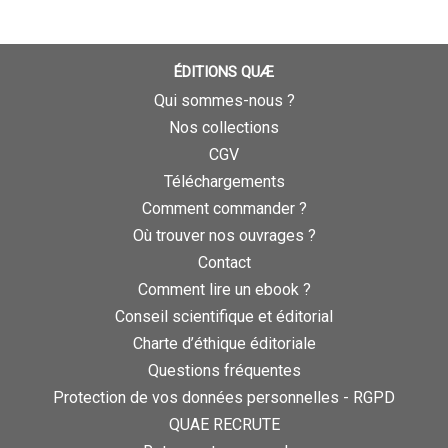
ÉDITIONS QUÆ
Qui sommes-nous ?
Nos collections
CGV
Téléchargements
Comment commander ?
Où trouver nos ouvrages ?
Contact
Comment lire un ebook ?
Conseil scientifique et éditorial
Charte d’éthique éditoriale
Questions fréquentes
Protection de vos données personnelles - RGPD
QUAE RECRUTE