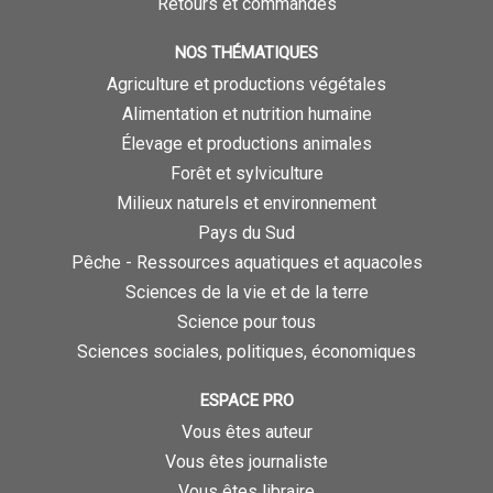
Retours et commandes
NOS THÉMATIQUES
Agriculture et productions végétales
Alimentation et nutrition humaine
Élevage et productions animales
Forêt et sylviculture
Milieux naturels et environnement
Pays du Sud
Pêche - Ressources aquatiques et aquacoles
Sciences de la vie et de la terre
Science pour tous
Sciences sociales, politiques, économiques
ESPACE PRO
Vous êtes auteur
Vous êtes journaliste
Vous êtes libraire