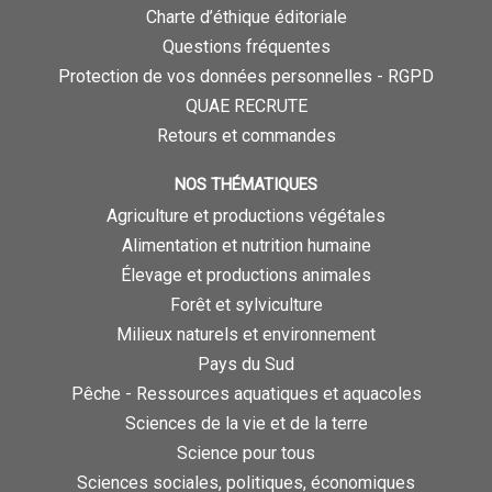
Charte d’éthique éditoriale
Questions fréquentes
Protection de vos données personnelles - RGPD
QUAE RECRUTE
Retours et commandes
NOS THÉMATIQUES
Agriculture et productions végétales
Alimentation et nutrition humaine
Élevage et productions animales
Forêt et sylviculture
Milieux naturels et environnement
Pays du Sud
Pêche - Ressources aquatiques et aquacoles
Sciences de la vie et de la terre
Science pour tous
Sciences sociales, politiques, économiques