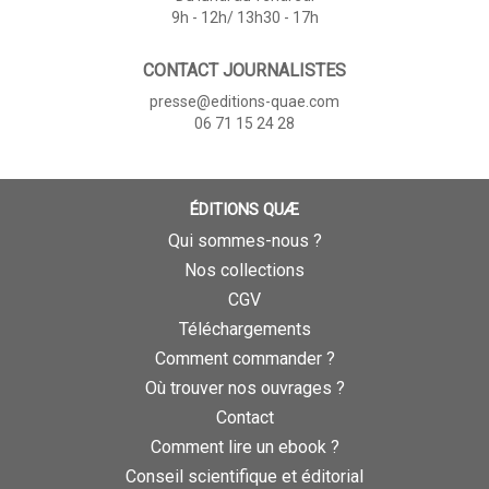
9h - 12h/ 13h30 - 17h
CONTACT JOURNALISTES
presse@editions-quae.com
06 71 15 24 28
ÉDITIONS QUÆ
Qui sommes-nous ?
Nos collections
CGV
Téléchargements
Comment commander ?
Où trouver nos ouvrages ?
Contact
Comment lire un ebook ?
Conseil scientifique et éditorial