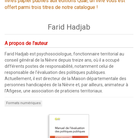
livres papier publiés aux éditions Quæ, un livre vous est
offert parmi trois titres de notre catalogue !
Farid Hadjab
A propos de l'auteur
Farid Hadjab est psychosociologue, fonctionnaire territorial au
conseil général de la Nièvre depuis treize ans, où il a occupé
différents postes de responsabilité, notamment celui de
responsable de l’évaluation des politiques publiques.
Actuellement, il est directeur de la Maison départementale des
personnes handicapées de la Nièvre et, par ailleurs, animateur à
l’Afigese, une association de praticiens territoriaux.
Formats numériques