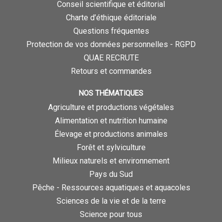
Conseil scientifique et éditorial
Charte d’éthique éditoriale
Questions fréquentes
Protection de vos données personnelles - RGPD
QUAE RECRUTE
Retours et commandes
NOS THÉMATIQUES
Agriculture et productions végétales
Alimentation et nutrition humaine
Élevage et productions animales
Forêt et sylviculture
Milieux naturels et environnement
Pays du Sud
Pêche - Ressources aquatiques et aquacoles
Sciences de la vie et de la terre
Science pour tous