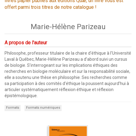
livres papier publiés aux éditions Quæ, un livre vous est
offert parmi trois titres de notre catalogue !
Marie-Hélène Parizeau
A propos de l'auteur
Philosophe, professeur titulaire de la chaire d'éthique à l'Université
Laval à Québec, Marie-Hélène Parizeau a d’abord suivi un cursus
de biologie. S’interrogeant sur les implications éthiques des
recherches en biologie moléculaire et sur la responsabilité sociale,
elle a soutenu une thèse en philosophie. Ses recherches comme
sa participation à des comités d’éthique la poussent aujourd’hui à
articuler systématiquement réflexion éthique et réflexion
épistémologique.
Formats
Formats numériques