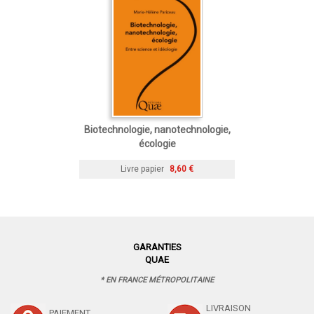
Biotechnologie, nanotechnologie,
écologie
Livre papier
8,60 €
GARANTIES
QUAE
* EN FRANCE MÉTROPOLITAINE
LIVRAISON
PAIEMENT