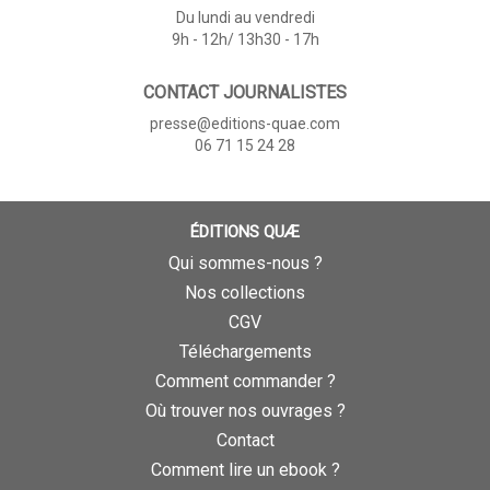
Du lundi au vendredi
9h - 12h/ 13h30 - 17h
CONTACT JOURNALISTES
presse@editions-quae.com
06 71 15 24 28
ÉDITIONS QUÆ
Qui sommes-nous ?
Nos collections
CGV
Téléchargements
Comment commander ?
Où trouver nos ouvrages ?
Contact
Comment lire un ebook ?