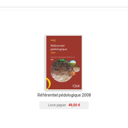
Référentiel pédologique 2008
Livre papier
49,00 €