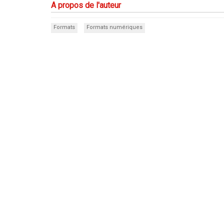
A propos de l'auteur
Formats
Formats numériques