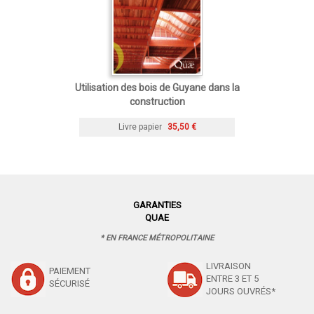
Utilisation des bois de Guyane dans la
construction
Livre papier
35,50 €
GARANTIES
QUAE
* EN FRANCE MÉTROPOLITAINE
LIVRAISON
PAIEMENT
ENTRE 3 ET 5
SÉCURISÉ
JOURS OUVRÉS*