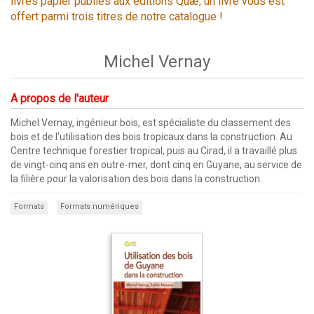
livres papier publiés aux éditions Quæ, un livre vous est
offert parmi trois titres de notre catalogue !
Michel Vernay
A propos de l'auteur
Michel Vernay, ingénieur bois, est spécialiste du classement des
bois et de l'utilisation des bois tropicaux dans la construction. Au
Centre technique forestier tropical, puis au Cirad, il a travaillé plus
de vingt-cinq ans en outre-mer, dont cinq en Guyane, au service de
la filière pour la valorisation des bois dans la construction.
Formats
Formats numériques