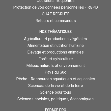
Questions fréquentes
Protection de vos données personnelles - RGPD
QUAE RECRUTE
Retours et commandes
NOS THÉMATIQUES
Agriculture et productions végétales
Alimentation et nutrition humaine
Élevage et productions animales
Forêt et sylviculture
Milieux naturels et environnement
Pays du Sud
Pêche - Ressources aquatiques et aquacoles
Sciences de la vie et de la terre
Science pour tous
Sciences sociales, politiques, économiques
ESPACE PRO