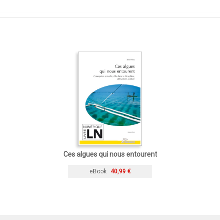
Ces algues qui nous entourent
eBook
40,99 €