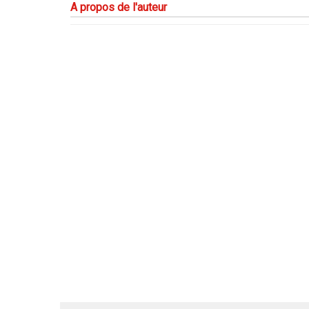
A propos de l'auteur