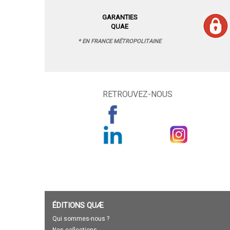
GARANTIES
QUAE
* EN FRANCE MÉTROPOLITAINE
RETROUVEZ-NOUS
ÉDITIONS QUÆ
Qui sommes-nous ?
Nos collections