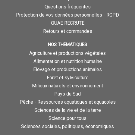
Questions fréquentes
Protection de vos données personnelles - RGPD
QUAE RECRUTE
Retours et commandes
NOS THÉMATIQUES
Agriculture et productions végétales
Alimentation et nutrition humaine
Élevage et productions animales
Forêt et sylviculture
Milieux naturels et environnement
Pays du Sud
Pêche - Ressources aquatiques et aquacoles
Sciences de la vie et de la terre
Science pour tous
Sciences sociales, politiques, économiques