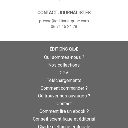
CONTACT JOURNALISTES
presse@editions-quae.com
06 71 15 24 28
ÉDITIONS QUÆ
Qui sommes-nous ?
Nos collections
CGV
Téléchargements
Comment commander ?
Où trouver nos ouvrages ?
Contact
Comment lire un ebook ?
Conseil scientifique et éditorial
Charte d’éthique éditoriale