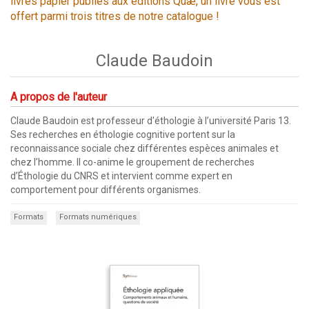
livres papier publiés aux éditions Quæ, un livre vous est
offert parmi trois titres de notre catalogue !
Claude Baudoin
A propos de l'auteur
Claude Baudoin est professeur d'éthologie à l’université Paris 13.
Ses recherches en éthologie cognitive portent sur la
reconnaissance sociale chez différentes espèces animales et
chez l’homme. Il co-anime le groupement de recherches
d’Éthologie du CNRS et intervient comme expert en
comportement pour différents organismes.
Formats
Formats numériques