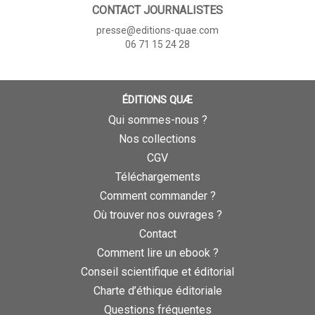
CONTACT JOURNALISTES
presse@editions-quae.com
06 71 15 24 28
ÉDITIONS QUÆ
Qui sommes-nous ?
Nos collections
CGV
Téléchargements
Comment commander ?
Où trouver nos ouvrages ?
Contact
Comment lire un ebook ?
Conseil scientifique et éditorial
Charte d’éthique éditoriale
Questions fréquentes