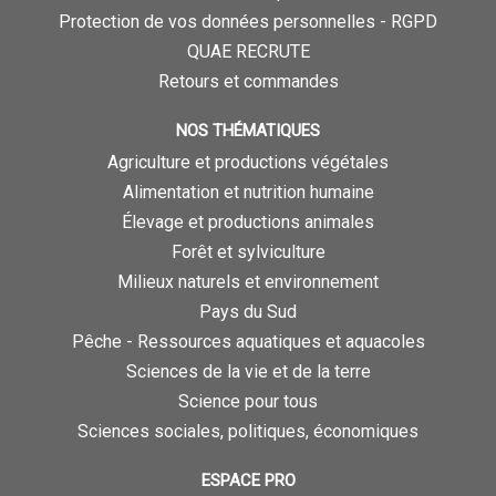
Protection de vos données personnelles - RGPD
QUAE RECRUTE
Retours et commandes
NOS THÉMATIQUES
Agriculture et productions végétales
Alimentation et nutrition humaine
Élevage et productions animales
Forêt et sylviculture
Milieux naturels et environnement
Pays du Sud
Pêche - Ressources aquatiques et aquacoles
Sciences de la vie et de la terre
Science pour tous
Sciences sociales, politiques, économiques
ESPACE PRO